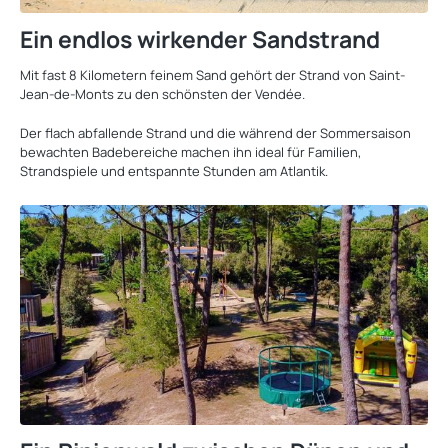
Ein endlos wirkender Sandstrand
Mit fast 8 Kilometern feinem Sand gehört der Strand von Saint-
Jean-de-Monts zu den schönsten der Vendée.
Der flach abfallende Strand und die während der Sommersaison
bewachten Badebereiche machen ihn ideal für Familien,
Strandspiele und entspannte Stunden am Atlantik.