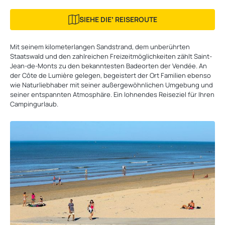
SIEHE DIEʼ REISEROUTE
Mit seinem kilometerlangen Sandstrand, dem unberührten
Staatswald und den zahlreichen Freizeitmöglichkeiten zählt Saint-
Jean-de-Monts zu den bekanntesten Badeorten der Vendée. An
der Côte de Lumière gelegen, begeistert der Ort Familien ebenso
wie Naturliebhaber mit seiner außergewöhnlichen Umgebung und
seiner entspannten Atmosphäre. Ein lohnendes Reiseziel für Ihren
Campingurlaub.