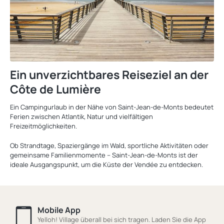
Ein unverzichtbares Reiseziel an der
Côte de Lumière
Ein Campingurlaub in der Nähe von Saint-Jean-de-Monts bedeutet
Ferien zwischen Atlantik, Natur und vielfältigen
Freizeitmöglichkeiten.
Ob Strandtage, Spaziergänge im Wald, sportliche Aktivitäten oder
gemeinsame Familienmomente – Saint-Jean-de-Monts ist der
ideale Ausgangspunkt, um die Küste der Vendée zu entdecken.
Mobile App
Yelloh! Village überall bei sich tragen. Laden Sie die App