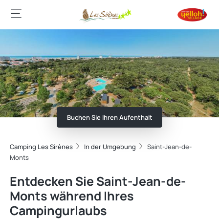
Buchen Sie Ihren Aufenthalt
Camping Les Sirènes
In der Umgebung
Saint-Jean-de-
Monts
Entdecken Sie Saint-Jean-de-
Monts während Ihres
Campingurlaubs