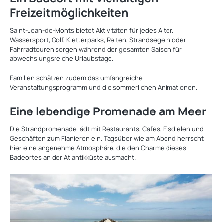
Freizeitmöglichkeiten
Saint-Jean-de-Monts bietet Aktivitäten für jedes Alter.
Wassersport, Golf, Kletterparks, Reiten, Strandsegeln oder
Fahrradtouren sorgen während der gesamten Saison für
abwechslungsreiche Urlaubstage.
Familien schätzen zudem das umfangreiche
Veranstaltungsprogramm und die sommerlichen Animationen.
Eine lebendige Promenade am Meer
Die Strandpromenade lädt mit Restaurants, Cafés, Eisdielen und
Geschäften zum Flanieren ein. Tagsüber wie am Abend herrscht
hier eine angenehme Atmosphäre, die den Charme dieses
Badeortes an der Atlantikküste ausmacht.