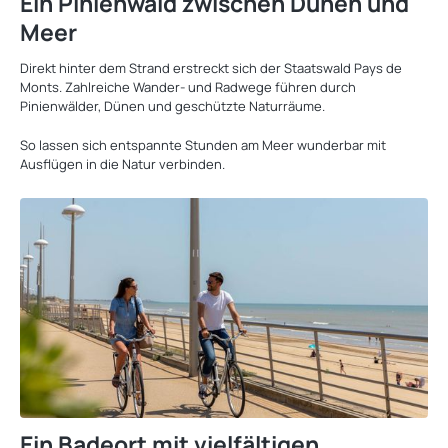
Ein Pinienwald zwischen Dünen und
Meer
Direkt hinter dem Strand erstreckt sich der Staatswald Pays de
Monts. Zahlreiche Wander- und Radwege führen durch
Pinienwälder, Dünen und geschützte Naturräume.
So lassen sich entspannte Stunden am Meer wunderbar mit
Ausflügen in die Natur verbinden.
Ein Badeort mit vielfältigen