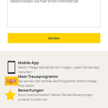
Senden
Mobile App
Yelloh! Village überall bei sich tragen. Laden Sie die App
herunter!
Mein Treueprogramm
Sie werden die Vorteile des Programms Yelloh! Village
Plus lieben
Bewertungen
Noch unentschieden? Sehen Sie die Bewertungen
unserer Kunden ein