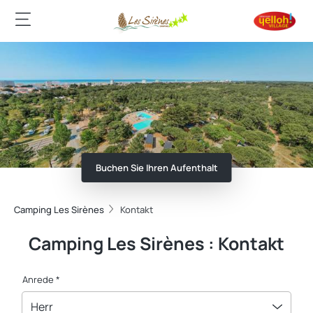
Buchen Sie Ihren Aufenthalt
Camping Les Sirènes
Kontakt
Camping Les Sirènes : Kontakt
Anrede *
Herr