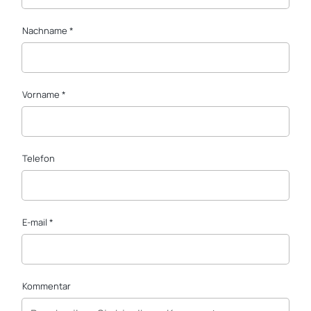
Nachname *
Vorname *
Telefon
E-mail *
Kommentar