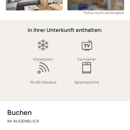
Fotos nicht verbindlich
In Ihrer Unterkunft enthalten:
Klimatisiert
Fernseher
WLAN inklusive
Spülmaschine
Buchen
IM AUGENBLICK