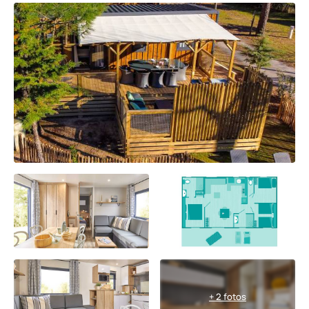
+ 2 fotos