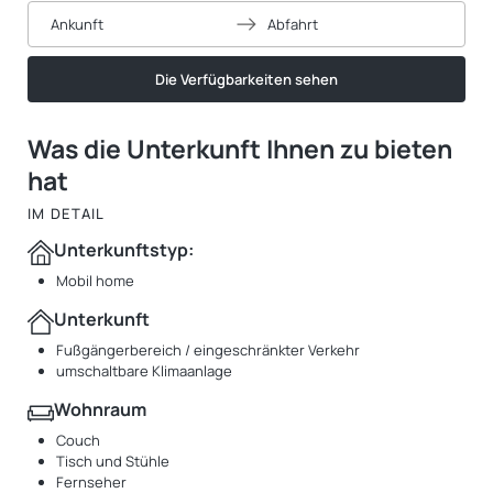
Ankunft
Abfahrt
Die Verfügbarkeiten sehen
Was die Unterkunft Ihnen zu bieten
hat
IM DETAIL
Unterkunftstyp:
Mobil home
Unterkunft
Fußgängerbereich / eingeschränkter Verkehr
umschaltbare Klimaanlage
Wohnraum
Couch
Tisch und Stühle
Fernseher